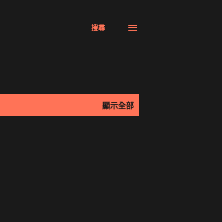
搜尋
顯示全部