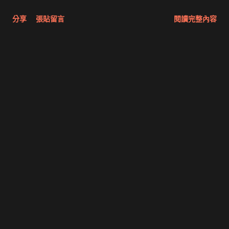
分享
張貼留言
閱讀完整內容