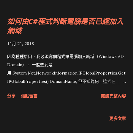
如何由C#程式判斷電腦是否已經加入
網域
11月 21, 2013
因為種種原因，我必須寫個程式讓電腦加入網域（Windows AD
Domain）。 一般查到是
用 System.Net.NetworkInformation.IPGlobalProperties.Get
IPGlobalProperties().DomainName; 但不知為何，這招在
Windows 7/8/8.1有效，在Windows XP無效。
分享
張貼留言
閱讀完整內容
更多文章