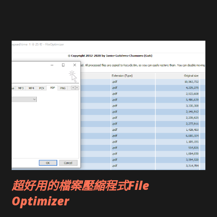
超好用的檔案壓縮程式File
Optimizer