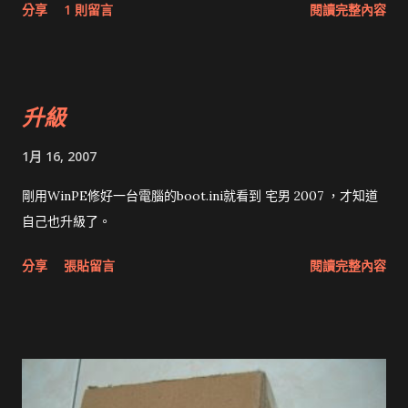
分享
1 則留言
閱讀完整內容
升級
1月 16, 2007
剛用WinPE修好一台電腦的boot.ini就看到 宅男 2007 ，才知道
自己也升級了。
分享
張貼留言
閱讀完整內容