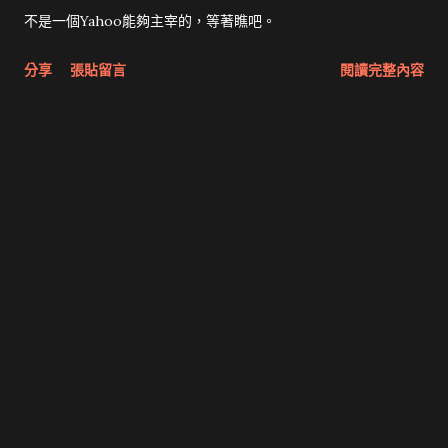
不是一個Yahoo能夠主宰的，等著瞧吧。
分享
張貼留言
閱讀完整內容