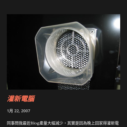
灌新電腦
1月 22, 2007
同事問我最近Blog產量大幅減少，其實是因為晚上回家得灌新電