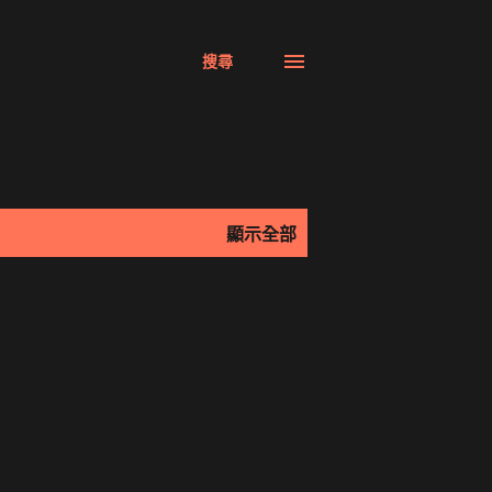
搜尋
顯示全部