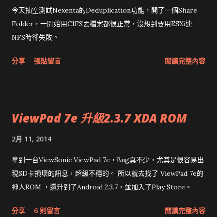
今天抽空測試Nexenta的Deduplication功能，開了一個Share
Folder，一開始用CIFS丟檔案都很正常，沒想到要用ESXi連
NFS時卻失敗。
分享
張貼留言
閱讀完整內容
ViewPad 7e 升級2.3.7 XDA ROM
2月 11, 2014
拿到一台ViewSonic ViewPad 7e，Bug真不少，尤其是很容易出
現SD卡損壞的訊息，超級不穩的。 所以就去找了 ViewPad 7e的
神人ROM ，還升到了Android 2.3.7，並加入了Play Store。
分享
6 則留言
閱讀完整內容