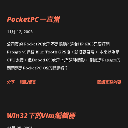
PocketPC一直當
11月 12, 2005
公司買的 PocketPC似乎不是很穩? 這台HP 6365只要打開
Papago v9連結 Blue Tooth GPS後，就很容易當。 本來以為是
CPU太慢，但Dopod 699似乎也有這種情形， 到底是Papago的
問題還是PocketPC OS的問題呢？
分享
張貼留言
閱讀完整內容
Win32下的Vim編輯器
11月 05, 2005