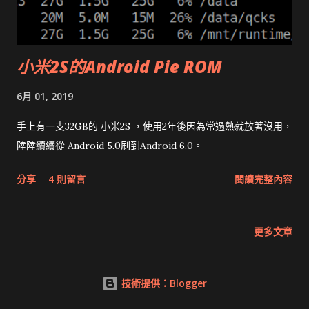
小米2S的Android Pie ROM
6月 01, 2019
手上有一支32GB的 小米2S ，使用2年後因為常過熱就放著沒用，
陸陸續續從 Android 5.0刷到Android 6.0。
分享
4 則留言
閱讀完整內容
更多文章
技術提供：Blogger