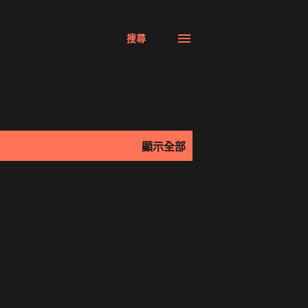
搜尋
顯示全部