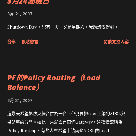
3月24關機日
3月 21, 2007
Shutdown Day ，只有一天，又是星期六，我應該做得到。
分享
張貼留言
閱讀完整內容
PF的Policy Routing（Load
Balance）
3月 21, 2007
這幾天希望把防火牆合併為一台，但仍要把user上網的ADSL與
架站專線分開。如此一來就會有兩個Gateway，這種情況稱為
Policy Routing。有些人會希望申請兩條ADSL做Load