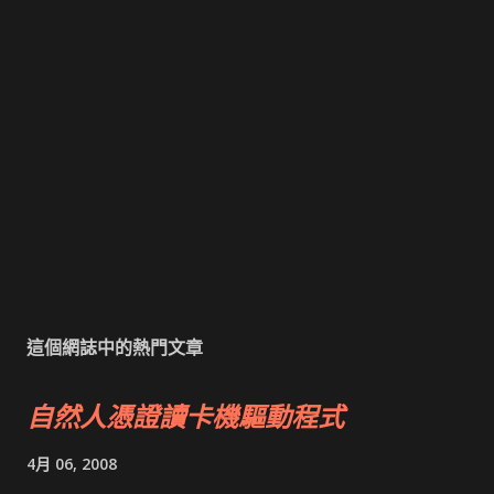
這個網誌中的熱門文章
自然人憑證讀卡機驅動程式
4月 06, 2008