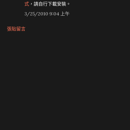
式
，請自行下載安裝。
3/25/2010 9:04 上午
張貼留言