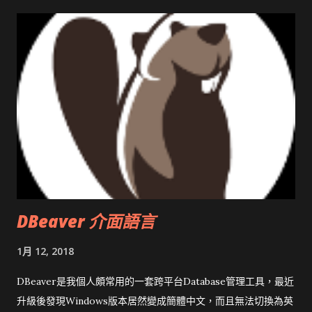
DBeaver 介面語言
1月 12, 2018
DBeaver是我個人頗常用的一套跨平台Database管理工具，最近
升級後發現Windows版本居然變成簡體中文，而且無法切換為英