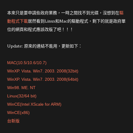
本來只是要申請些政府業務，一時之間找不到光碟，沒想到在
驅
動程式下載
居然看到Linux和Mac的驅動程式，剩下的就是政府單
位的網頁和程式應該改版了吧！！！
Update: 原來的連結不能用，更新如下：
MAC(10.5/10.6/10.7)
WinXP. Vista. Win7. 2003. 2008(32bit)
WinXP. Vista. Win7. 2003. 2008(64bit)
Win98. ME. NT
Linux(32/64 bit)
WinCE(Intel XScale for ARM)
WinCE(x86)
台新版