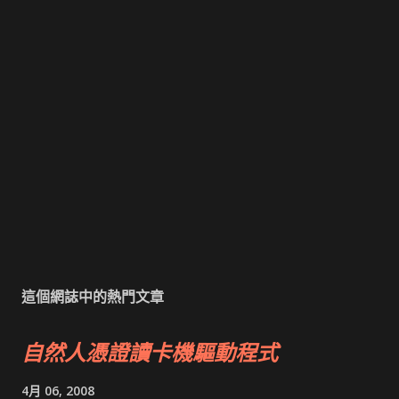
這個網誌中的熱門文章
自然人憑證讀卡機驅動程式
4月 06, 2008