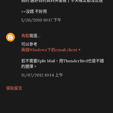
假的.選好目的資料夾後按了半天確定都沒反應
>>沒錯 不好用
5/20/2010 10:17 下午
鳥毅
寫道…
可以參考
兩個Windows下的email client
。
若不需要Split Mail，用ThunderBird也是不錯
的選擇。
11/07/2012 10:14 上午
張貼留言