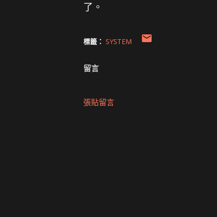
了。
標籤：
SYSTEM
留言
張貼留言