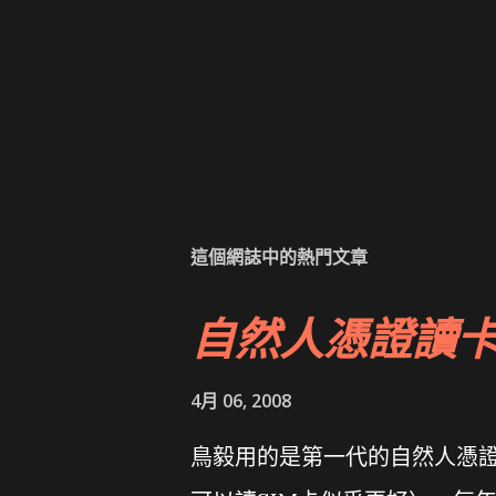
這個網誌中的熱門文章
自然人憑證讀
4月 06, 2008
鳥毅用的是第一代的自然人憑證讀卡