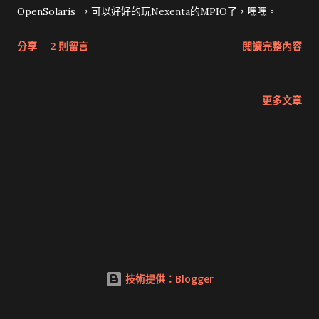
OpenSolaris ，可以好好的玩Nexenta的MPIO了，嘿嘿。
分享
2 則留言
閱讀完整內容
更多文章
技術提供：Blogger