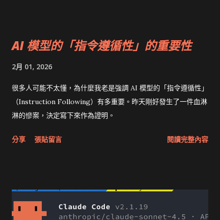
AI 模型的「指令遵循性」的重要性
2月 01, 2026
很多人可能不太懂，為什麼我老是強調 AI 模型的「指令遵循性」
（Instruction Following）有多重要。昨天剛好發生了一件血淋
淋的慘案，決定寫下來作為證明。
分享
張貼留言
閱讀完整內容