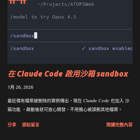
在 Claude Code 啟用沙箱 sandbox
1月 26, 2026
最近偶有檔案被刪除的案例傳出，現在 Claude Code 也加入 沙
箱功能 ，啟動後就可放心開發，不用擔心被誤刪其他檔案。
分享
張貼留言
閱讀完整內容