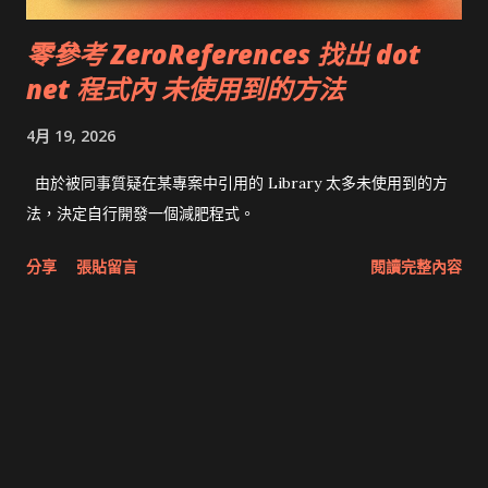
零參考 ZeroReferences 找出 dot
net 程式內 未使用到的方法
4月 19, 2026
由於被同事質疑在某專案中引用的 Library 太多未使用到的方
法，決定自行開發一個減肥程式。
分享
張貼留言
閱讀完整內容