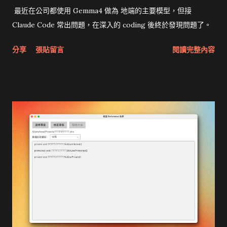
最近在公司都使用 Gemma4 做為 地端的主要模型，但接
Claude Code 常出問題，在深入的 coding 後終於發現問題了。
分享
張貼留言
閱讀完整內容