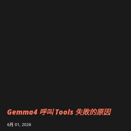
dotnet
Gemma4 呼叫 Tools 失敗的原因
6月 01, 2026