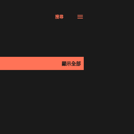
搜尋
顯示全部