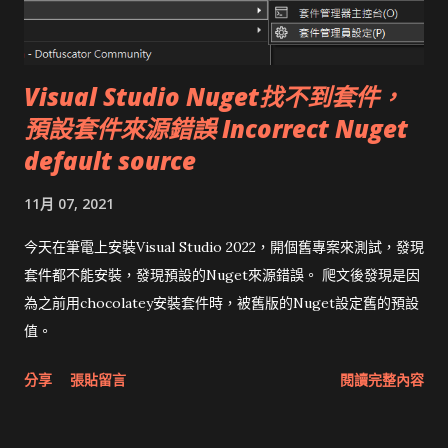
Visual Studio Nuget找不到套件，
預設套件來源錯誤 Incorrect Nuget
default source
11月 07, 2021
今天在筆電上安裝Visual Studio 2022，開個舊專案來測試，發現
套件都不能安裝，發現預設的Nuget來源錯誤。 爬文後發現是因
為之前用chocolatey安裝套件時，被舊版的Nuget設定舊的預設
值。
分享
張貼留言
閱讀完整內容