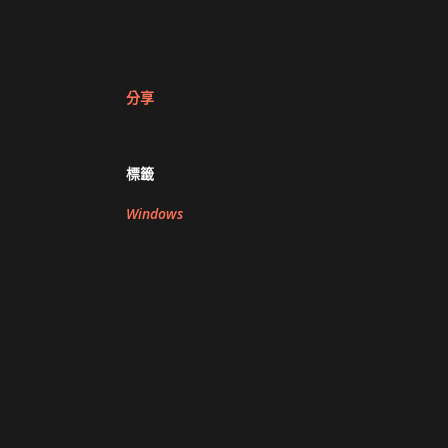
分享
標籤
Windows