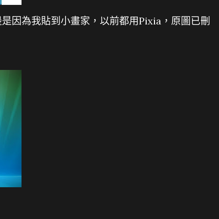
是因為我貼到小畫家，以前都用Pixia，原圖已刪