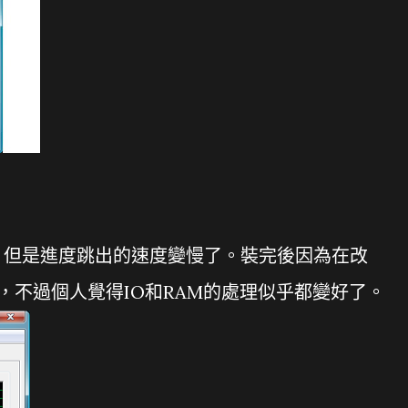
，但是進度跳出的速度變慢了。裝完後因為在改
測試，不過個人覺得IO和RAM的處理似乎都變好了。