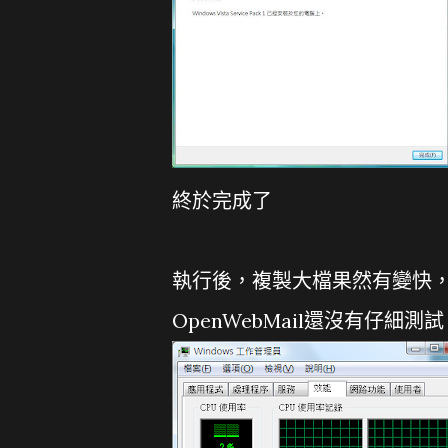
終於完成了
執行後，複製大檔果然有變快
OpenWebMail還沒有仔細