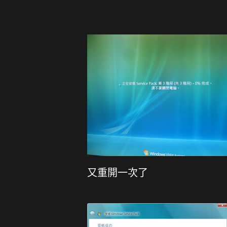
又重開一次了