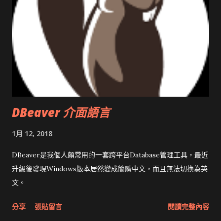
DBeaver 介面語言
1月 12, 2018
DBeaver是我個人頗常用的一套跨平台Database管理工具，最近
升級後發現Windows版本居然變成簡體中文，而且無法切換為英
文。
分享
張貼留言
閱讀完整內容