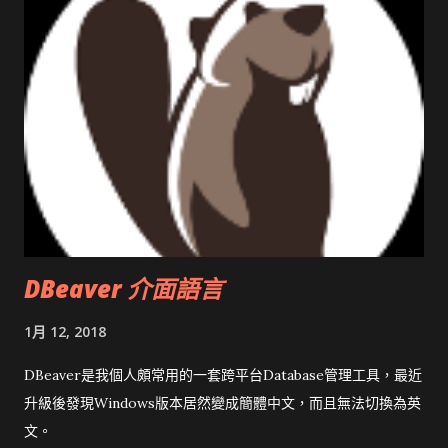
DBeaver 介面語言
1月 12, 2018
DBeaver是我個人頗常用的一套跨平台Database管理工具，最近
升級後發現Windows版本居然變成簡體中文，而且無法切換為英
文。