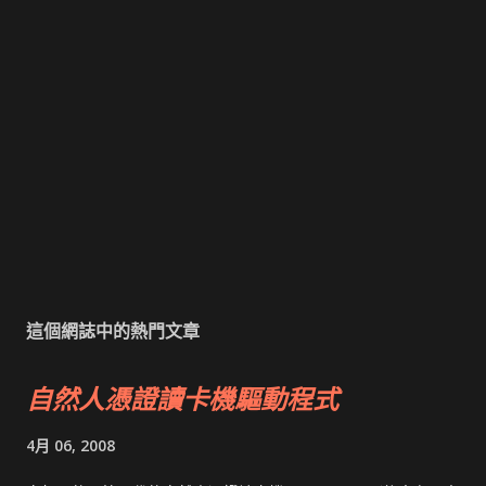
這個網誌中的熱門文章
自然人憑證讀卡機驅動程式
4月 06, 2008