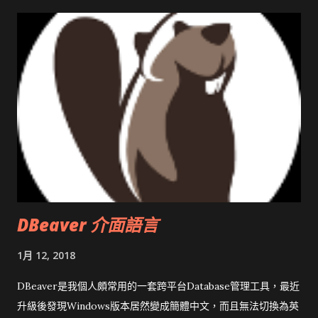
DBeaver 介面語言
1月 12, 2018
DBeaver是我個人頗常用的一套跨平台Database管理工具，最近
升級後發現Windows版本居然變成簡體中文，而且無法切換為英