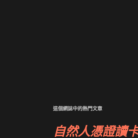
這個網誌中的熱門文章
自然人憑證讀