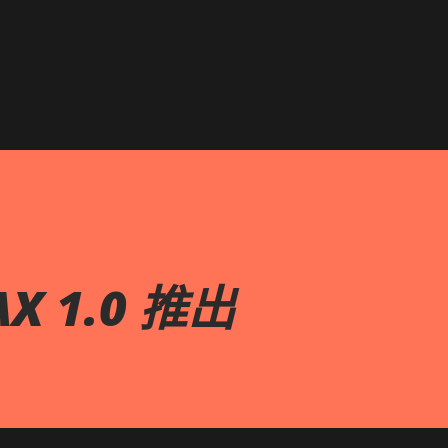
跳到主要內容
AX 1.0 推出