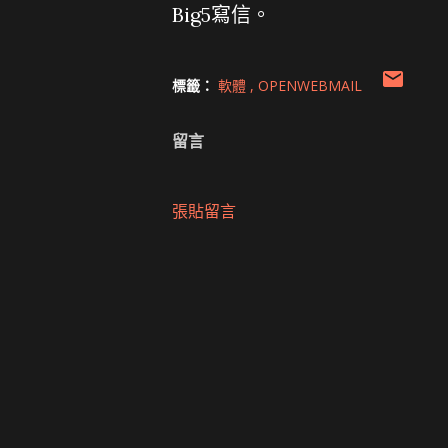
Big5寫信。
標籤：
軟體
OPENWEBMAIL
留言
張貼留言