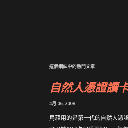
這個網誌中的熱門文章
自然人憑證讀
4月 06, 2008
鳥毅用的是第一代的自然人憑證讀卡