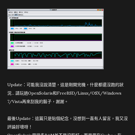
Update：可能我沒說清楚，這是剛開完機，什麼都還沒跑的狀
況... 請玩過OpenSolaris和FreeBSD/Linux/OSX/Windows
7/Vista再來刮我的鬍子，謝謝。
最後Update：這篇只是貼個紀念，沒想到一直有人留言，我又沒
評論好壞呀！