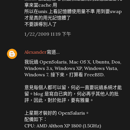
拿來當cache 用
所以在unix 上看記憶體使用量不準 用到要swap
才是真的用光記憶體了
不要誤導別人了
1/22/2009 11:19 下午
Alexander
寫道…
我玩過 OpenSolaris, Mac OS X, Ubuntu, Dos,
Windows 3.x, Windows XP, Windows Vista,
Windows 7. 接下來，打算看 FreeBSD.
意見每個人都可以留，何必一直要玩過系統才能
留。blog 是寫自已爽的，何必再乎其他人的批
評，因此，對於批評，要有雅量。
上星期才裝好的 OpenSalaris。
配備如下：
CPU: AMD Althon XP 1800 (1.5GHz)