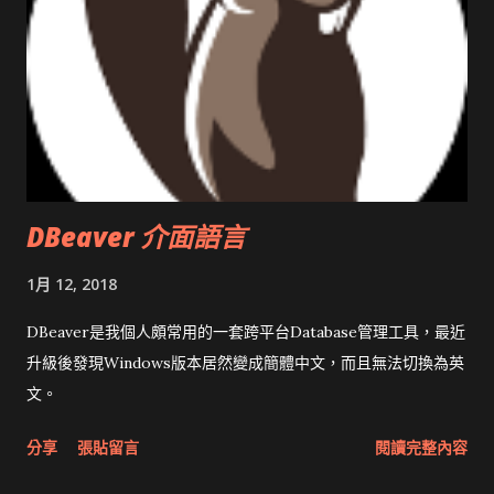
DBeaver 介面語言
1月 12, 2018
DBeaver是我個人頗常用的一套跨平台Database管理工具，最近
升級後發現Windows版本居然變成簡體中文，而且無法切換為英
文。
分享
張貼留言
閱讀完整內容