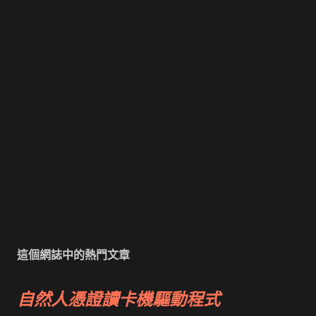
這個網誌中的熱門文章
自然人憑證讀卡機驅動程式