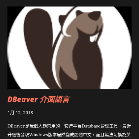
DBeaver 介面語言
1月 12, 2018
DBeaver是我個人頗常用的一套跨平台Database管理工具，最近
升級後發現Windows版本居然變成簡體中文，而且無法切換為英