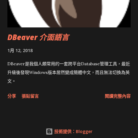
DBeaver 介面語言
1月 12, 2018
DBeaver是我個人頗常用的一套跨平台Database管理工具，最近
升級後發現Windows版本居然變成簡體中文，而且無法切換為英
文。
分享
張貼留言
閱讀完整內容
技術提供：Blogger