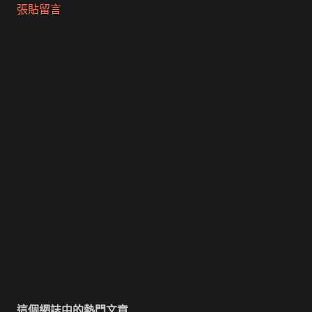
張貼留言
這個網誌中的熱門文章