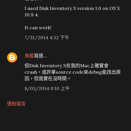
I used Disk Inventory X version 1.0 on OS X
10.9.4.
It can work!
7/31/2014 4:32 下午
鳥毅
寫道…
但Disk Inventory X在我的Mac上確實會
crash，或許拿source code來debug能找出原
因，但我實在沒時間。
8/03/2014 9:10 上午
張貼留言