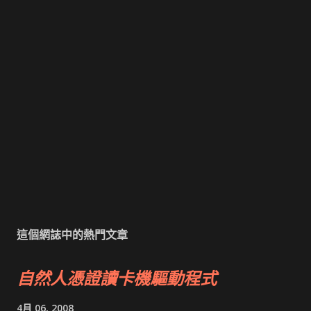
這個網誌中的熱門文章
自然人憑證讀卡機驅動程式
4月 06, 2008