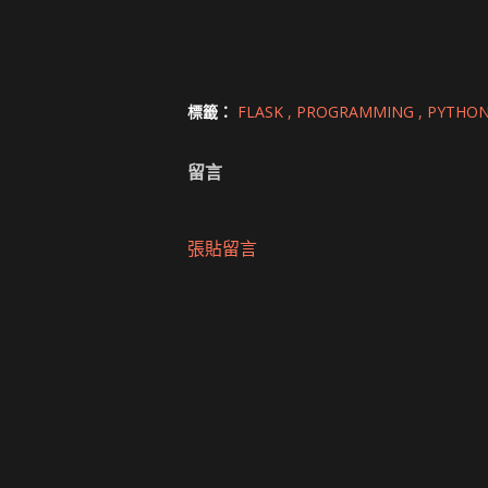
標籤：
FLASK
PROGRAMMING
PYTHO
留言
張貼留言