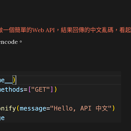
做一個簡單的Web API，結果回傳的中文亂碼，看起
encode。