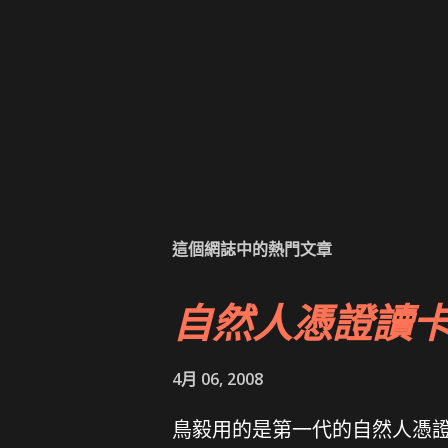
這個網誌中的熱門文章
自然人憑證讀
4月 06, 2008
鳥毅用的是第一代的自然人憑證讀卡