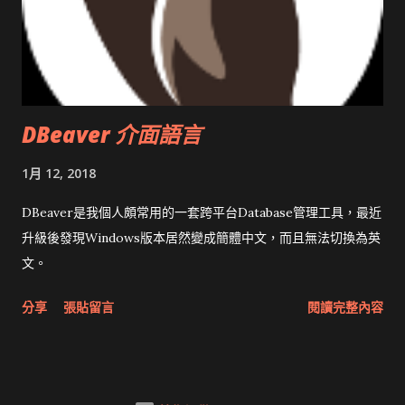
DBeaver 介面語言
1月 12, 2018
DBeaver是我個人頗常用的一套跨平台Database管理工具，最近
升級後發現Windows版本居然變成簡體中文，而且無法切換為英
文。
分享
張貼留言
閱讀完整內容