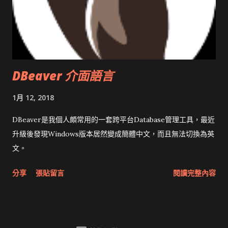
DBeaver 介面語言
1月 12, 2018
DBeaver是我個人頗常用的一套跨平台Database管理工具，最近
升級後發現Windows版本居然變成簡體中文，而且無法切換為英
文。
分享
張貼留言
閱讀完整內容