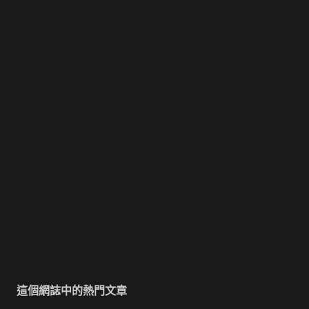
這個網誌中的熱門文章