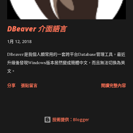
DBeaver 介面語言
1月 12, 2018
DBeaver是我個人頗常用的一套跨平台Database管理工具，最近
升級後發現Windows版本居然變成簡體中文，而且無法切換為英
文。
分享
張貼留言
閱讀完整內容
技術提供：Blogger