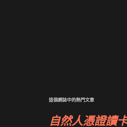
這個網誌中的熱門文章
自然人憑證讀