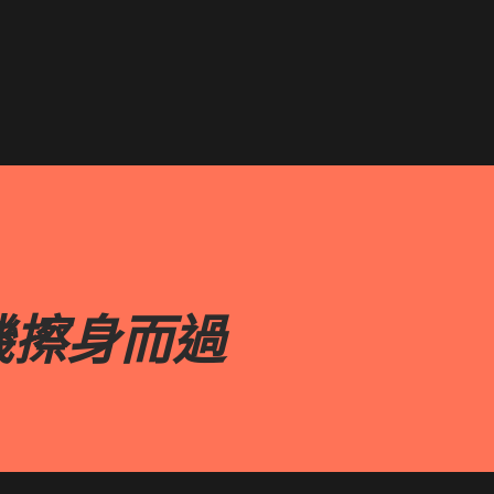
跳到主要內容
機擦身而過