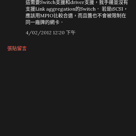
這需要Switch支援和driver支援，我手邊並沒有
支援Link aggregation的Switch． 若是iSCSI，
應該用MPIO比較合適，而且醬也不會被限制在
同一廠牌的網卡．
4/02/2012 12:20 下午
張貼留言