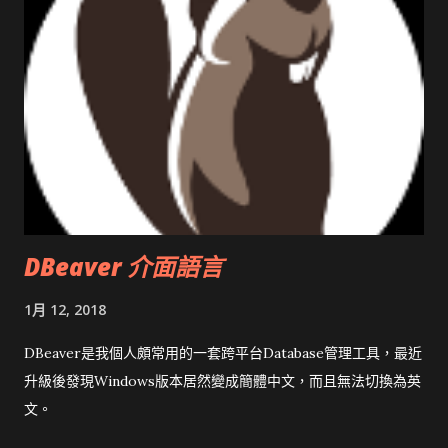
DBeaver 介面語言
1月 12, 2018
DBeaver是我個人頗常用的一套跨平台Database管理工具，最近
升級後發現Windows版本居然變成簡體中文，而且無法切換為英
文。