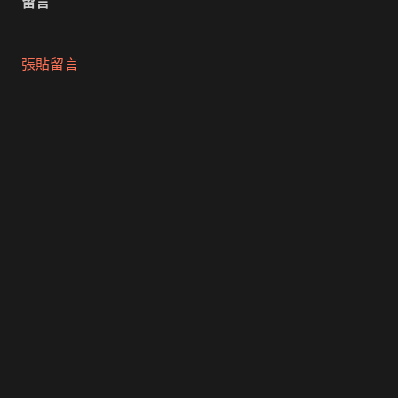
留言
張貼留言