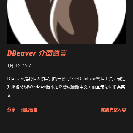
DBeaver 介面語言
1月 12, 2018
DBeaver是我個人頗常用的一套跨平台Database管理工具，最近
升級後發現Windows版本居然變成簡體中文，而且無法切換為英
文。
分享
張貼留言
閱讀完整內容