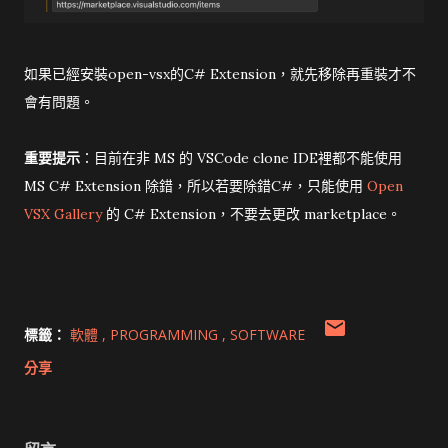
如果已經安裝open-vsx的C# Extension，就先移除再重裝才不
會有問題。
重要提示
：目前在非 MS 的 VSCode clone IDE裡都不能使用
MS C# Extension 除錯，所以若要除錯C#，只能使用
Open
VSX Gallery
的 C# Extension，不要去更改 marketplace。
標籤：
軟體
PROGRAMMING
SOFTWARE
分享