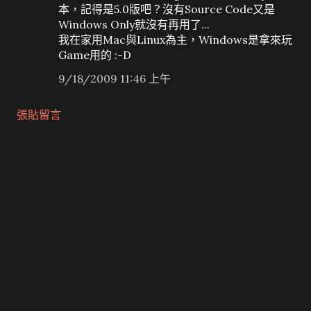
本，記得是5.0版吧？沒有Source Code又是
Windows Only就沒有再用了...
我在家用Mac與Linux為主，Windows是拿來玩
Game用的 :-D
9/18/2009 11:46 上午
張貼留言