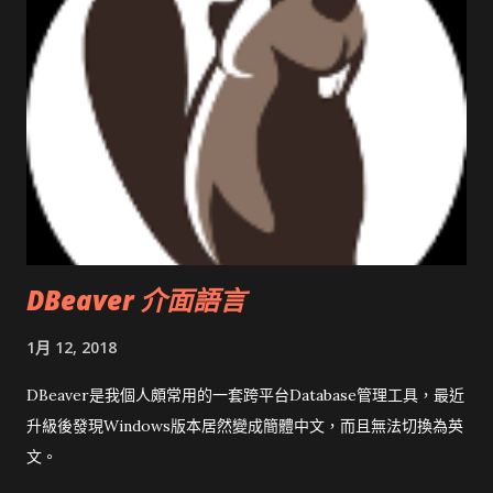
DBeaver 介面語言
1月 12, 2018
DBeaver是我個人頗常用的一套跨平台Database管理工具，最近
升級後發現Windows版本居然變成簡體中文，而且無法切換為英
文。