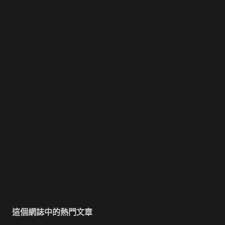
這個網誌中的熱門文章