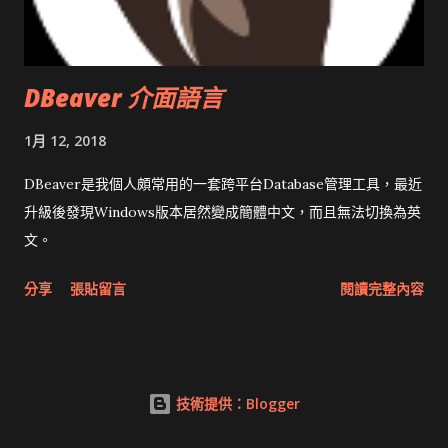
DBeaver 介面語言
1月 12, 2018
DBeaver是我個人頗常用的一套跨平台Database管理工具，最近
升級後發現Windows版本居然變成簡體中文，而且無法切換為英
文。
分享
張貼留言
閱讀完整內容
技術提供：Blogger