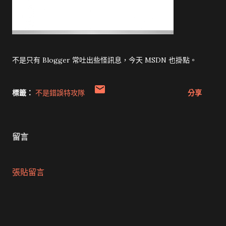
不是只有 Blogger 常吐出些怪訊息，今天 MSDN 也掛點。
標籤：
不是錯誤特攻隊
分享
留言
張貼留言