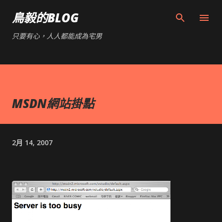
跳到主要內容
鳥毅的BLOG
只要有心，人人都能成為宅男
MSDN網站掛點
2月 14, 2007