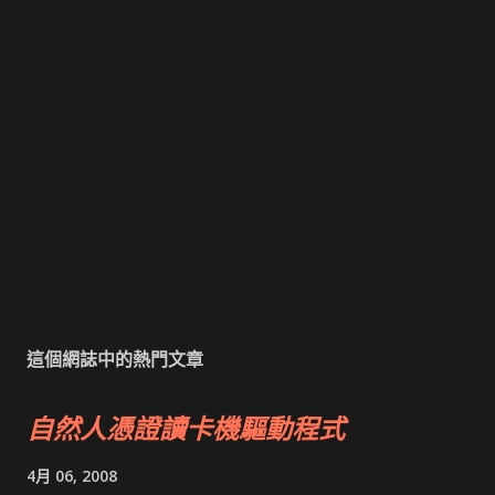
這個網誌中的熱門文章
自然人憑證讀卡機驅動程式
4月 06, 2008