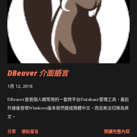
DBeaver 介面語言
1月 12, 2018
DBeaver是我個人頗常用的一套跨平台Database管理工具，最近
升級後發現Windows版本居然變成簡體中文，而且無法切換為英
文。
分享
張貼留言
閱讀完整內容