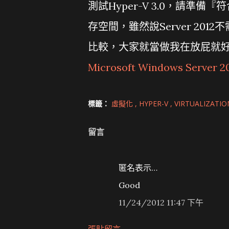
測試Hyper-V 3.0，請準備『符
存空間，雖然說Server 20
比較，大家就當做我在放屁就好
Microsoft Windows Server 2
標籤：
虛擬化
HYPER-V
VIRTUALIZATI
留言
匿名表示…
Good
11/24/2012 11:47 下午