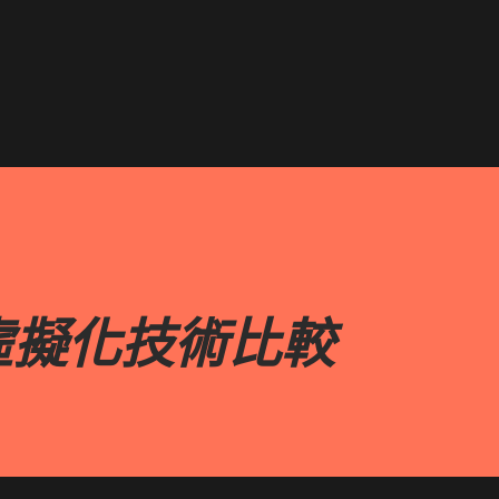
跳到主要內容
虛擬化技術比較