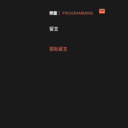
標籤：
PROGRAMMING
留言
張貼留言