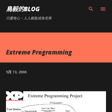
跳到主要內容
鳥毅的BLOG
只要有心，人人都能成為宅男
Extreme Programming
5月 13, 2006