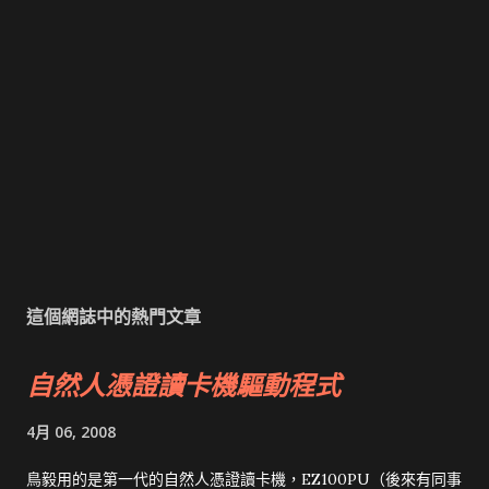
這個網誌中的熱門文章
自然人憑證讀卡機驅動程式
4月 06, 2008
鳥毅用的是第一代的自然人憑證讀卡機，EZ100PU（後來有同事