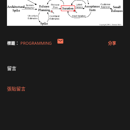
標籤：
PROGRAMMING
分享
留言
張貼留言