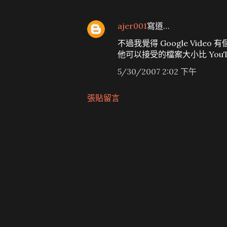
ajer001
寫道…
不過我覺得 Google Video 
他可以接受的檔案大小比 YouT
5/30/2007 2:02 下午
張貼留言