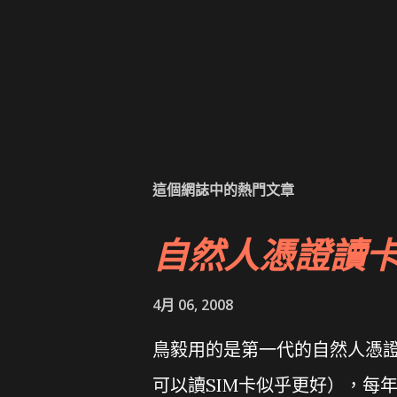
這個網誌中的熱門文章
自然人憑證讀
4月 06, 2008
鳥毅用的是第一代的自然人憑證讀卡
可以讀SIM卡似乎更好），每