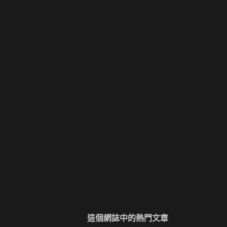
這個網誌中的熱門文章