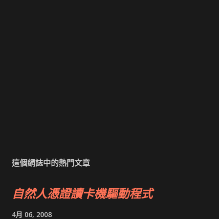
這個網誌中的熱門文章
自然人憑證讀卡機驅動程式
4月 06, 2008