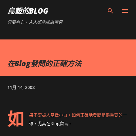
跳到主要內容
鳥毅的BLOG
只要有心，人人都能成為宅男
在Blog發問的正確方法
11月 14, 2008
如
果不要被人當做小白，如何正確地發問是很重要的一
環，尤其在Blog留言。