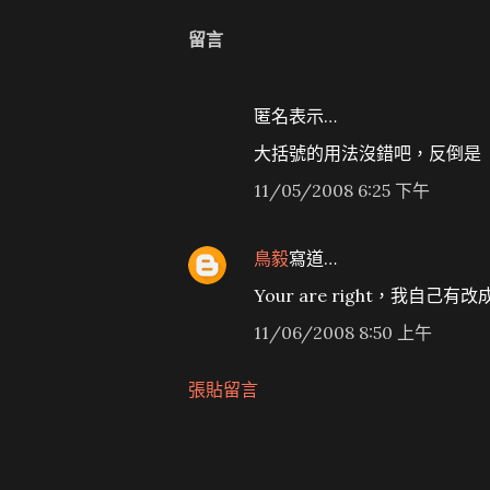
留言
匿名表示…
大括號的用法沒錯吧，反倒是
11/05/2008 6:25 下午
鳥毅
寫道…
Your are right，我自己
11/06/2008 8:50 上午
張貼留言