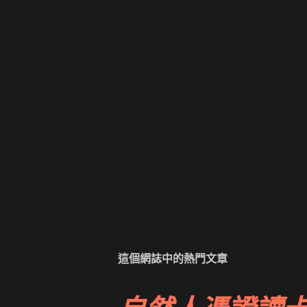
這個網誌中的熱門文章