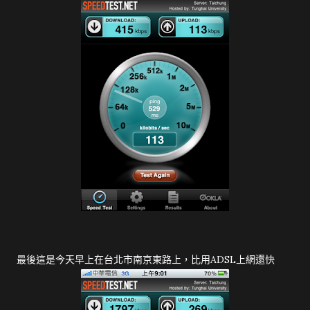
最後這是今天早上在台北市南京東路上，比用ADSL上網還快