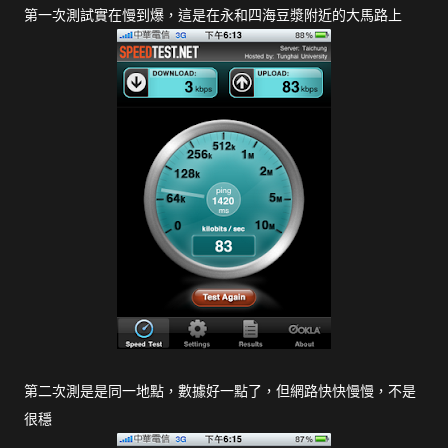
第一次測試實在慢到爆，這是在永和四海豆漿附近的大馬路上
第二次測是是同一地點，數據好一點了，但網路快快慢慢，不是
很穩