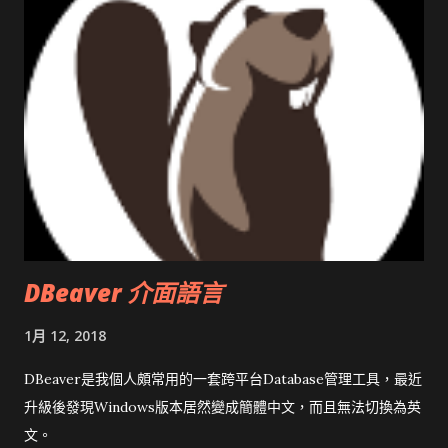
DBeaver 介面語言
1月 12, 2018
DBeaver是我個人頗常用的一套跨平台Database管理工具，最近
升級後發現Windows版本居然變成簡體中文，而且無法切換為英
文。